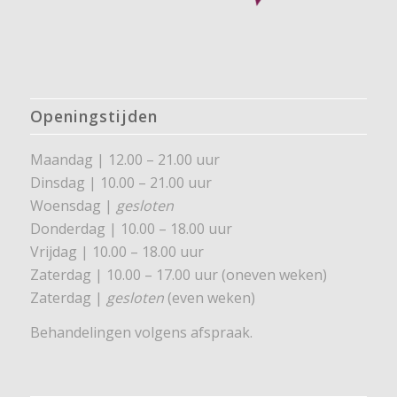
Openingstijden
Maandag | 12.00 – 21.00 uur
Dinsdag | 10.00 – 21.00 uur
Woensdag |
gesloten
Donderdag | 10.00 – 18.00 uur
Vrijdag | 10.00 – 18.00 uur
Zaterdag | 10.00 – 17.00 uur (oneven weken)
Zaterdag |
gesloten
(even weken)
Behandelingen volgens afspraak.