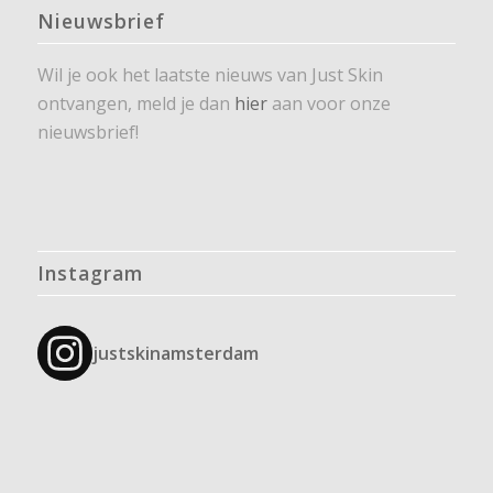
Nieuwsbrief
Wil je ook het laatste nieuws van Just Skin
ontvangen, meld je dan
hier
aan voor onze
nieuwsbrief!
Instagram
justskinamsterdam