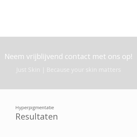
Neem vrijblijvend contact met ons op!
Just Skin | Because your skin matters
Hyperpigmentatie
Resultaten