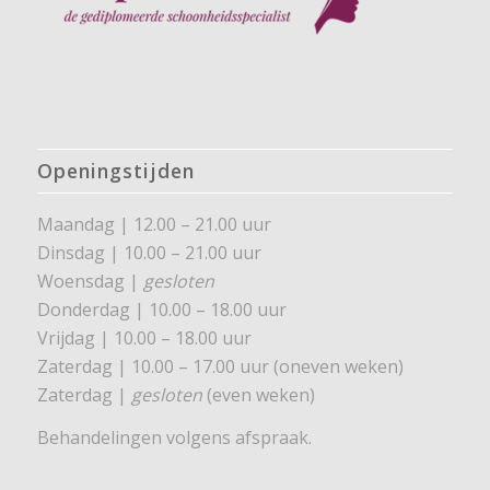
Openingstijden
Maandag | 12.00 – 21.00 uur
Dinsdag | 10.00 – 21.00 uur
Woensdag |
gesloten
Donderdag | 10.00 – 18.00 uur
Vrijdag | 10.00 – 18.00 uur
Zaterdag | 10.00 – 17.00 uur (oneven weken)
Zaterdag |
gesloten
(even weken)
Behandelingen volgens afspraak.