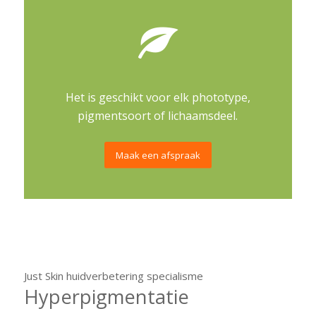
Het is geschikt voor elk phototype,
pigmentsoort of lichaamsdeel.
Maak een afspraak
Just Skin huidverbetering specialisme
Hyperpigmentatie