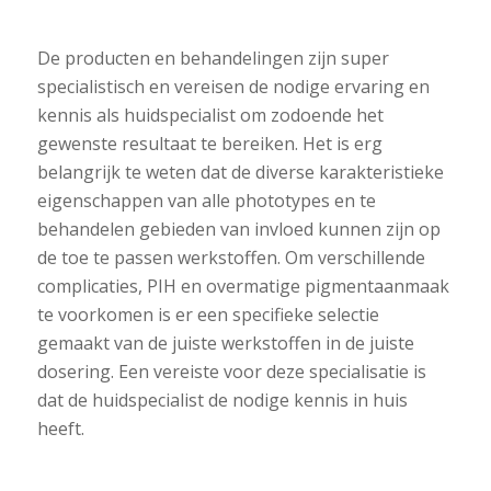
De producten en behandelingen zijn super
specialistisch en vereisen de nodige ervaring en
kennis als huidspecialist om zodoende het
gewenste resultaat te bereiken. Het is erg
belangrijk te weten dat de diverse karakteristieke
eigenschappen van alle phototypes en te
behandelen gebieden van invloed kunnen zijn op
de toe te passen werkstoffen. Om verschillende
complicaties, PIH en overmatige pigmentaanmaak
te voorkomen is er een specifieke selectie
gemaakt van de juiste werkstoffen in de juiste
dosering. Een vereiste voor deze specialisatie is
dat de huidspecialist de nodige kennis in huis
heeft.