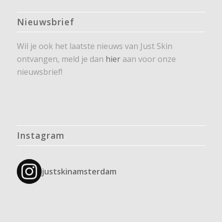
Nieuwsbrief
Wil je ook het laatste nieuws van Just Skin
ontvangen, meld je dan
hier
aan voor onze
nieuwsbrief!
Instagram
justskinamsterdam