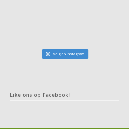
Volg op Instagram
Like ons op Facebook!