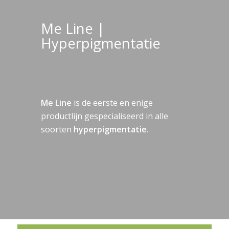
Me Line |
Hyperpigmentatie
Me Line
is de eerste en enige
productlijn gespecialiseerd in alle
soorten
hyperpigmentatie
.