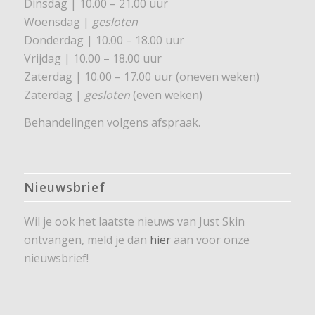
Dinsdag | 10.00 – 21.00 uur
Woensdag |
gesloten
Donderdag | 10.00 – 18.00 uur
Vrijdag | 10.00 – 18.00 uur
Zaterdag | 10.00 – 17.00 uur (oneven weken)
Zaterdag |
gesloten
(even weken)
Behandelingen volgens afspraak.
Nieuwsbrief
Wil je ook het laatste nieuws van Just Skin
ontvangen, meld je dan
hier
aan voor onze
nieuwsbrief!