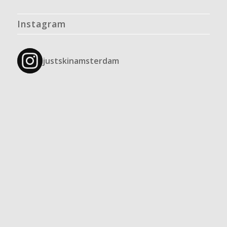
Instagram
justskinamsterdam