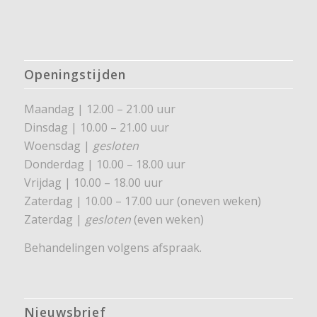
Openingstijden
Maandag | 12.00 – 21.00 uur
Dinsdag | 10.00 – 21.00 uur
Woensdag |
gesloten
Donderdag | 10.00 – 18.00 uur
Vrijdag | 10.00 – 18.00 uur
Zaterdag | 10.00 – 17.00 uur (oneven weken)
Zaterdag |
gesloten
(even weken)
Behandelingen volgens afspraak.
Nieuwsbrief