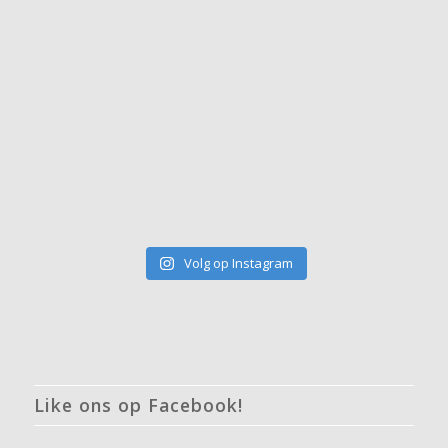
Volg op Instagram
Like ons op Facebook!