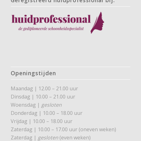
Openingstijden
Maandag | 12.00 – 21.00 uur
Dinsdag | 10.00 – 21.00 uur
Woensdag |
gesloten
Donderdag | 10.00 – 18.00 uur
Vrijdag | 10.00 – 18.00 uur
Zaterdag | 10.00 – 17.00 uur (oneven weken)
Zaterdag |
gesloten
(even weken)