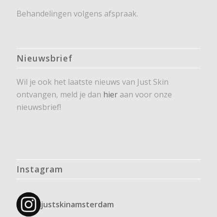
Behandelingen volgens afspraak.
Nieuwsbrief
Wil je ook het laatste nieuws van Just Skin
ontvangen, meld je dan
hier
aan voor onze
nieuwsbrief!
Instagram
justskinamsterdam