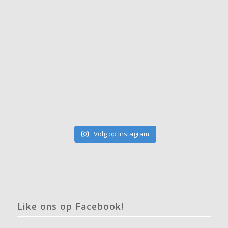
Volg op Instagram
Like ons op Facebook!