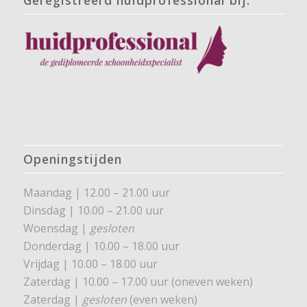
Openingstijden
Maandag | 12.00 – 21.00 uur
Dinsdag | 10.00 – 21.00 uur
Woensdag |
gesloten
Donderdag | 10.00 – 18.00 uur
Vrijdag | 10.00 – 18.00 uur
Zaterdag | 10.00 – 17.00 uur (oneven weken)
Zaterdag |
gesloten
(even weken)