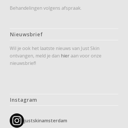
Behandelingen volgens afspraak.
Nieuwsbrief
Wil je ook het laatste nieuws van Just Skin
ontvangen, meld je dan
hier
aan voor onze
nieuwsbrief!
Instagram
justskinamsterdam