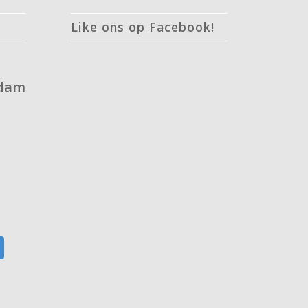
Like ons op Facebook!
rdam