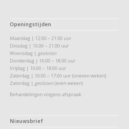
Openingstijden
Maandag | 12.00 – 21.00 uur
Dinsdag | 10.00 – 21.00 uur
Woensdag |
gesloten
Donderdag | 10.00 – 18.00 uur
Vrijdag | 10.00 – 18.00 uur
Zaterdag | 10.00 – 17.00 uur (oneven weken)
Zaterdag |
gesloten
(even weken)
Behandelingen volgens afspraak.
Nieuwsbrief