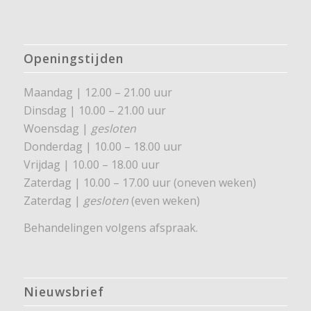
Openingstijden
Maandag | 12.00 – 21.00 uur
Dinsdag | 10.00 – 21.00 uur
Woensdag |
gesloten
Donderdag | 10.00 – 18.00 uur
Vrijdag | 10.00 – 18.00 uur
Zaterdag | 10.00 – 17.00 uur (oneven weken)
Zaterdag |
gesloten
(even weken)
Behandelingen volgens afspraak.
Nieuwsbrief