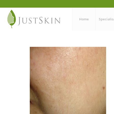
Home
Specialis