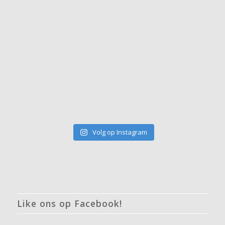
Volg op Instagram
Like ons op Facebook!