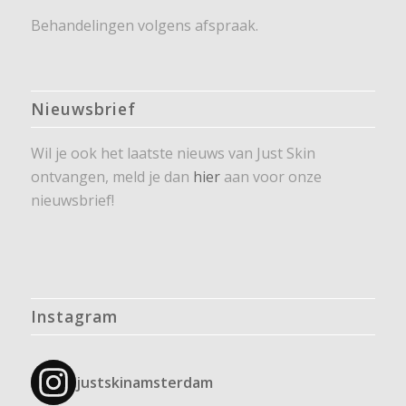
Behandelingen volgens afspraak.
Nieuwsbrief
Wil je ook het laatste nieuws van Just Skin
ontvangen, meld je dan
hier
aan voor onze
nieuwsbrief!
Instagram
justskinamsterdam