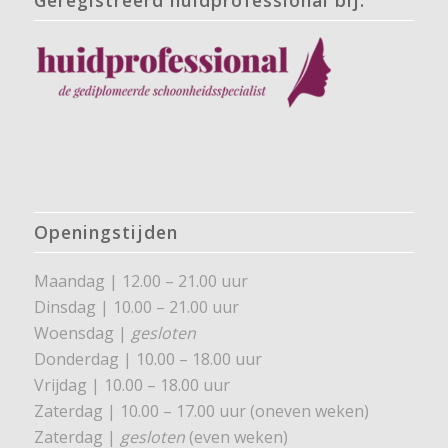
Openingstijden
Maandag | 12.00 – 21.00 uur
Dinsdag | 10.00 – 21.00 uur
Woensdag |
gesloten
Donderdag | 10.00 – 18.00 uur
Vrijdag | 10.00 – 18.00 uur
Zaterdag | 10.00 – 17.00 uur (oneven weken)
Zaterdag |
gesloten
(even weken)