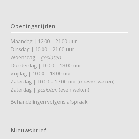
Openingstijden
Maandag | 12.00 – 21.00 uur
Dinsdag | 10.00 – 21.00 uur
Woensdag |
gesloten
Donderdag | 10.00 – 18.00 uur
Vrijdag | 10.00 – 18.00 uur
Zaterdag | 10.00 – 17.00 uur (oneven weken)
Zaterdag |
gesloten
(even weken)
Behandelingen volgens afspraak.
Nieuwsbrief