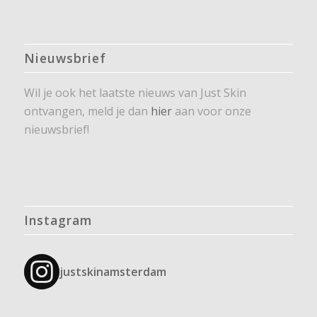
Nieuwsbrief
Wil je ook het laatste nieuws van Just Skin
ontvangen, meld je dan
hier
aan voor onze
nieuwsbrief!
Instagram
justskinamsterdam