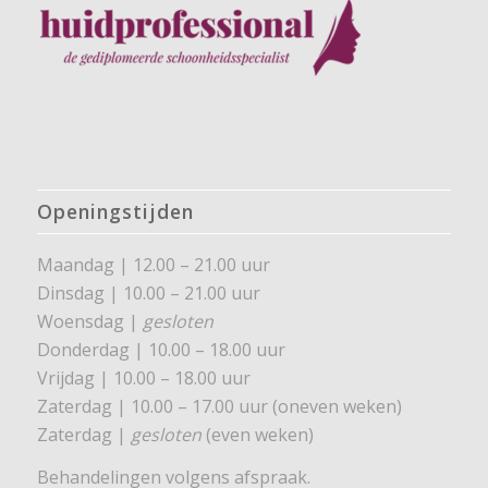
Openingstijden
Maandag | 12.00 – 21.00 uur
Dinsdag | 10.00 – 21.00 uur
Woensdag |
gesloten
Donderdag | 10.00 – 18.00 uur
Vrijdag | 10.00 – 18.00 uur
Zaterdag | 10.00 – 17.00 uur (oneven weken)
Zaterdag |
gesloten
(even weken)
Behandelingen volgens afspraak.