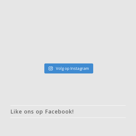
Volg op Instagram
Like ons op Facebook!