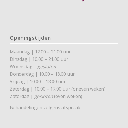
Openingstijden
Maandag | 12.00 – 21.00 uur
Dinsdag | 10.00 – 21.00 uur
Woensdag |
gesloten
Donderdag | 10.00 – 18.00 uur
Vrijdag | 10.00 – 18.00 uur
Zaterdag | 10.00 – 17.00 uur (oneven weken)
Zaterdag |
gesloten
(even weken)
Behandelingen volgens afspraak.