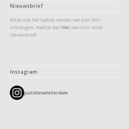
Nieuwsbrief
Wil je ook het laatste nieuws van Just Skin
ontvangen, meld je dan
hier
aan voor onze
nieuwsbrief!
Instagram
justskinamsterdam