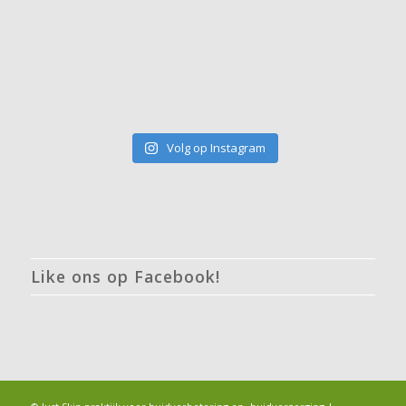
Volg op Instagram
Like ons op Facebook!