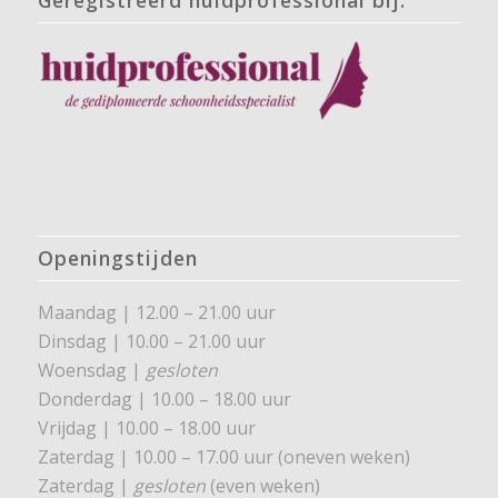
Openingstijden
Maandag | 12.00 – 21.00 uur
Dinsdag | 10.00 – 21.00 uur
Woensdag |
gesloten
Donderdag | 10.00 – 18.00 uur
Vrijdag | 10.00 – 18.00 uur
Zaterdag | 10.00 – 17.00 uur (oneven weken)
Zaterdag |
gesloten
(even weken)