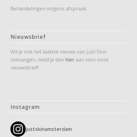
Behandelingen volgens afspraak.
Nieuwsbrief
Wil je ook het laatste nieuws van Just Skin
ontvangen, meld je dan
hier
aan voor onze
nieuwsbrief!
Instagram
justskinamsterdam