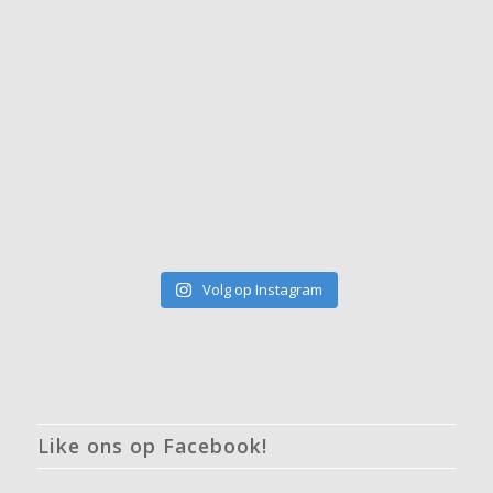
Volg op Instagram
Like ons op Facebook!