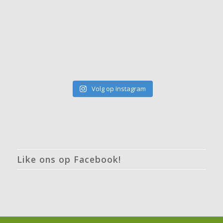
Volg op Instagram
Like ons op Facebook!