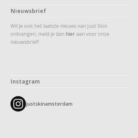
Nieuwsbrief
Wil je ook het laatste nieuws van Just Skin
ontvangen, meld je dan
hier
aan voor onze
nieuwsbrief!
Instagram
justskinamsterdam