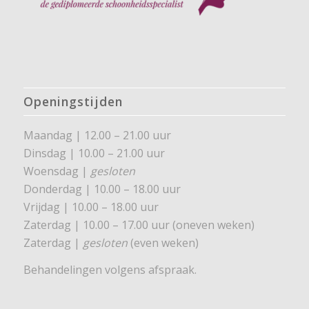
Openingstijden
Maandag | 12.00 – 21.00 uur
Dinsdag | 10.00 – 21.00 uur
Woensdag |
gesloten
Donderdag | 10.00 – 18.00 uur
Vrijdag | 10.00 – 18.00 uur
Zaterdag | 10.00 – 17.00 uur (oneven weken)
Zaterdag |
gesloten
(even weken)
Behandelingen volgens afspraak.