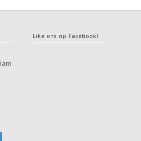
Like ons op Facebook!
rdam