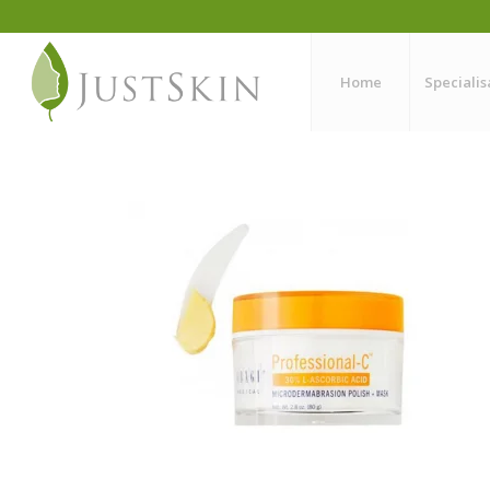
Home
Specialis