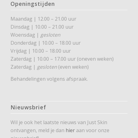
Openingstijden
Maandag | 12.00 – 21.00 uur
Dinsdag | 10.00 – 21.00 uur
Woensdag |
gesloten
Donderdag | 10.00 – 18.00 uur
Vrijdag | 10.00 – 18.00 uur
Zaterdag | 10.00 – 17.00 uur (oneven weken)
Zaterdag |
gesloten
(even weken)
Behandelingen volgens afspraak.
Nieuwsbrief
Wil je ook het laatste nieuws van Just Skin
ontvangen, meld je dan
hier
aan voor onze