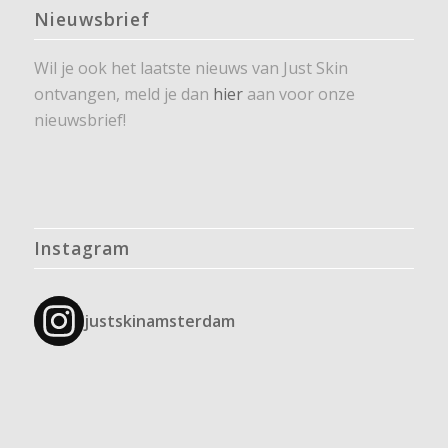
Nieuwsbrief
Wil je ook het laatste nieuws van Just Skin
ontvangen, meld je dan
hier
aan voor onze
nieuwsbrief!
Instagram
justskinamsterdam