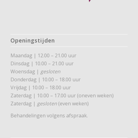
Openingstijden
Maandag | 12.00 – 21.00 uur
Dinsdag | 10.00 – 21.00 uur
Woensdag |
gesloten
Donderdag | 10.00 – 18.00 uur
Vrijdag | 10.00 – 18.00 uur
Zaterdag | 10.00 – 17.00 uur (oneven weken)
Zaterdag |
gesloten
(even weken)
Behandelingen volgens afspraak.