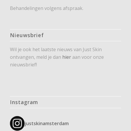
Behandelingen volgens afspraak.
Nieuwsbrief
Wil je ook het laatste nieuws van Just Skin
ontvangen, meld je dan
hier
aan voor onze
nieuwsbrief!
Instagram
justskinamsterdam