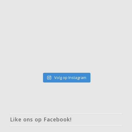
Volg op Instagram
Like ons op Facebook!