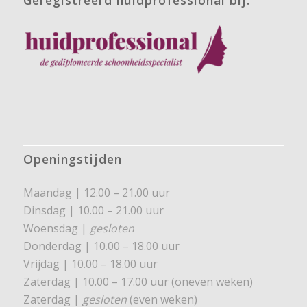
Openingstijden
Maandag | 12.00 – 21.00 uur
Dinsdag | 10.00 – 21.00 uur
Woensdag |
gesloten
Donderdag | 10.00 – 18.00 uur
Vrijdag | 10.00 – 18.00 uur
Zaterdag | 10.00 – 17.00 uur (oneven weken)
Zaterdag |
gesloten
(even weken)