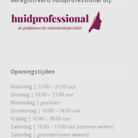
Openingstijden
Maandag | 12.00 – 21.00 uur
Dinsdag | 10.00 – 21.00 uur
Woensdag |
gesloten
Donderdag | 10.00 – 18.00 uur
Vrijdag | 10.00 – 18.00 uur
Zaterdag | 10.00 – 17.00 uur (oneven weken)
Zaterdag |
gesloten
(even weken)