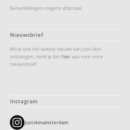
Behandelingen volgens afspraak.
Nieuwsbrief
Wil je ook het laatste nieuws van Just Skin
ontvangen, meld je dan
hier
aan voor onze
nieuwsbrief!
Instagram
justskinamsterdam