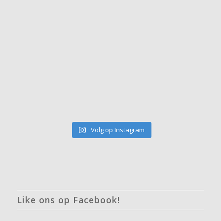
Volg op Instagram
Like ons op Facebook!