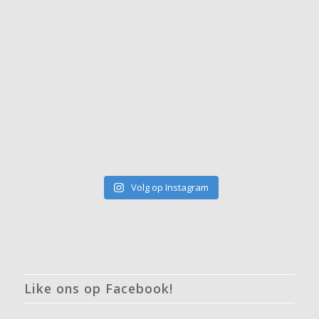
Volg op Instagram
Like ons op Facebook!