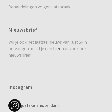
Behandelingen volgens afspraak.
Nieuwsbrief
Wil je ook het laatste nieuws van Just Skin
ontvangen, meld je dan
hier
aan voor onze
nieuwsbrief!
Instagram
justskinamsterdam