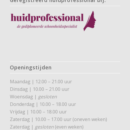
Openingstijden
Maandag | 12.00 – 21.00 uur
Dinsdag | 10.00 – 21.00 uur
Woensdag |
gesloten
Donderdag | 10.00 – 18.00 uur
Vrijdag | 10.00 – 18.00 uur
Zaterdag | 10.00 – 17.00 uur (oneven weken)
Zaterdag |
gesloten
(even weken)