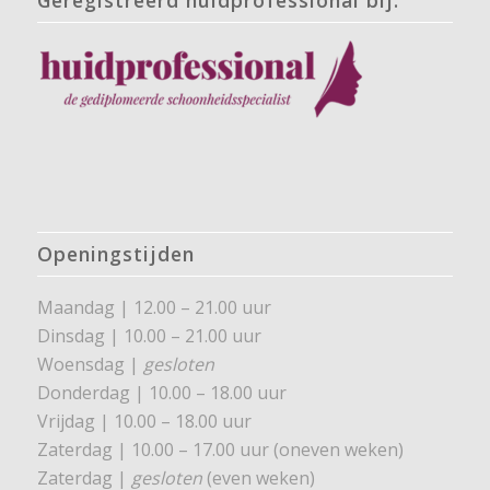
Openingstijden
Maandag | 12.00 – 21.00 uur
Dinsdag | 10.00 – 21.00 uur
Woensdag |
gesloten
Donderdag | 10.00 – 18.00 uur
Vrijdag | 10.00 – 18.00 uur
Zaterdag | 10.00 – 17.00 uur (oneven weken)
Zaterdag |
gesloten
(even weken)