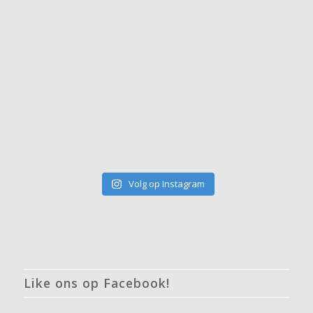
Volg op Instagram
Like ons op Facebook!