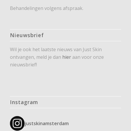
Behandelingen volgens afspraak.
Nieuwsbrief
Wil je ook het laatste nieuws van Just Skin
ontvangen, meld je dan
hier
aan voor onze
nieuwsbrief!
Instagram
justskinamsterdam