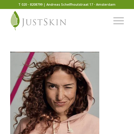
T 020 - 8208799 | Andreas Schelfhoutstraat 17 - Amsterdam