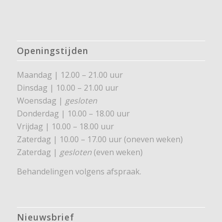
Openingstijden
Maandag | 12.00 – 21.00 uur
Dinsdag | 10.00 – 21.00 uur
Woensdag |
gesloten
Donderdag | 10.00 – 18.00 uur
Vrijdag | 10.00 – 18.00 uur
Zaterdag | 10.00 – 17.00 uur (oneven weken)
Zaterdag |
gesloten
(even weken)
Behandelingen volgens afspraak.
Nieuwsbrief