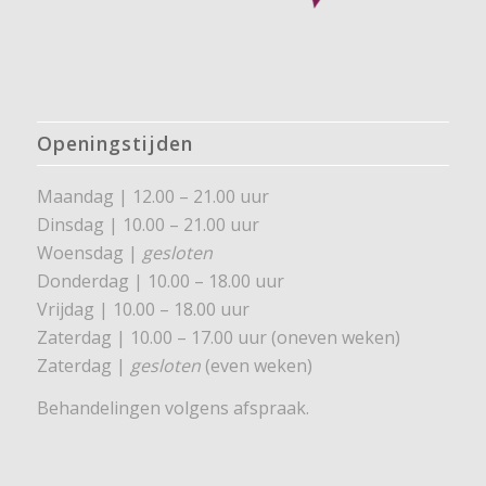
Openingstijden
Maandag | 12.00 – 21.00 uur
Dinsdag | 10.00 – 21.00 uur
Woensdag |
gesloten
Donderdag | 10.00 – 18.00 uur
Vrijdag | 10.00 – 18.00 uur
Zaterdag | 10.00 – 17.00 uur (oneven weken)
Zaterdag |
gesloten
(even weken)
Behandelingen volgens afspraak.