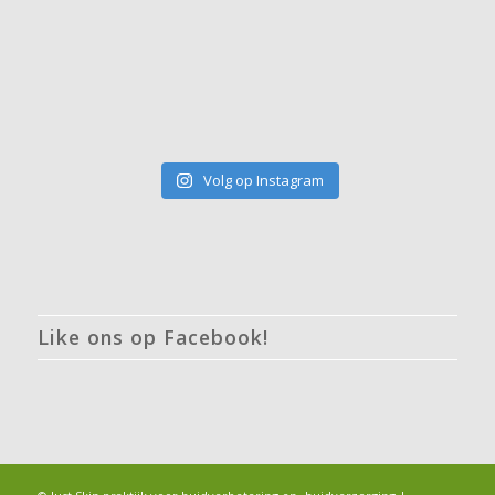
Volg op Instagram
Like ons op Facebook!