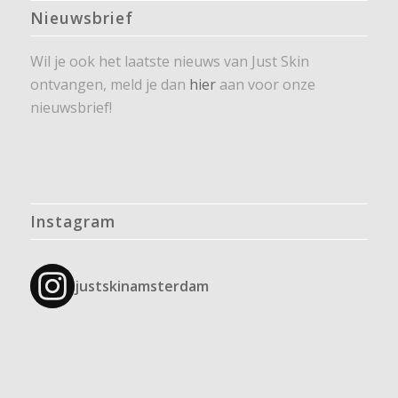
Nieuwsbrief
Wil je ook het laatste nieuws van Just Skin
ontvangen, meld je dan
hier
aan voor onze
nieuwsbrief!
Instagram
justskinamsterdam