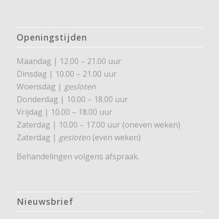
Openingstijden
Maandag | 12.00 – 21.00 uur
Dinsdag | 10.00 – 21.00 uur
Woensdag |
gesloten
Donderdag | 10.00 – 18.00 uur
Vrijdag | 10.00 – 18.00 uur
Zaterdag | 10.00 – 17.00 uur (oneven weken)
Zaterdag |
gesloten
(even weken)
Behandelingen volgens afspraak.
Nieuwsbrief