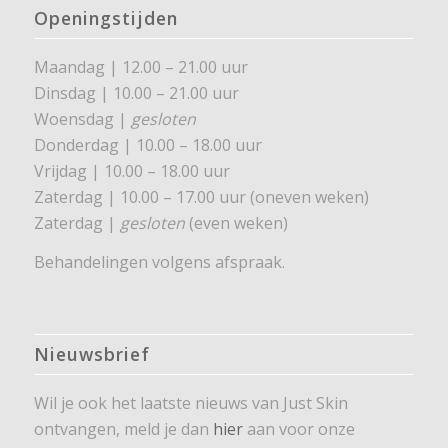
Openingstijden
Maandag | 12.00 – 21.00 uur
Dinsdag | 10.00 – 21.00 uur
Woensdag |
gesloten
Donderdag | 10.00 – 18.00 uur
Vrijdag | 10.00 – 18.00 uur
Zaterdag | 10.00 – 17.00 uur (oneven weken)
Zaterdag |
gesloten
(even weken)
Behandelingen volgens afspraak.
Nieuwsbrief
Wil je ook het laatste nieuws van Just Skin
ontvangen, meld je dan
hier
aan voor onze