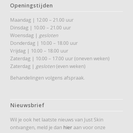
Openingstijden
Maandag | 12.00 – 21.00 uur
Dinsdag | 10.00 – 21.00 uur
Woensdag |
gesloten
Donderdag | 10.00 – 18.00 uur
Vrijdag | 10.00 – 18.00 uur
Zaterdag | 10.00 – 17.00 uur (oneven weken)
Zaterdag |
gesloten
(even weken)
Behandelingen volgens afspraak.
Nieuwsbrief
Wil je ook het laatste nieuws van Just Skin
ontvangen, meld je dan
hier
aan voor onze