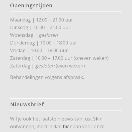
Openingstijden
Maandag | 12.00 – 21.00 uur
Dinsdag | 10.00 – 21.00 uur
Woensdag |
gesloten
Donderdag | 10.00 – 18.00 uur
Vrijdag | 10.00 – 18.00 uur
Zaterdag | 10.00 – 17.00 uur (oneven weken)
Zaterdag |
gesloten
(even weken)
Behandelingen volgens afspraak.
Nieuwsbrief
Wil je ook het laatste nieuws van Just Skin
ontvangen, meld je dan
hier
aan voor onze