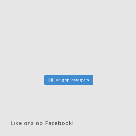
Volg op Instagram
Like ons op Facebook!