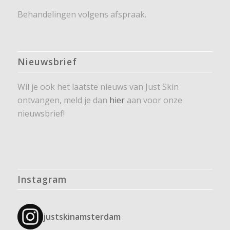
Behandelingen volgens afspraak.
Nieuwsbrief
Wil je ook het laatste nieuws van Just Skin
ontvangen, meld je dan
hier
aan voor onze
nieuwsbrief!
Instagram
justskinamsterdam