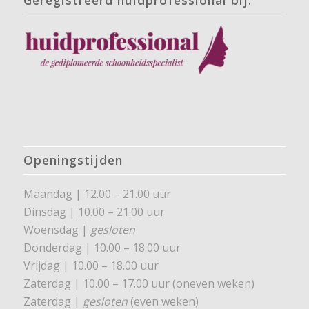
Openingstijden
Maandag | 12.00 – 21.00 uur
Dinsdag | 10.00 – 21.00 uur
Woensdag |
gesloten
Donderdag | 10.00 – 18.00 uur
Vrijdag | 10.00 – 18.00 uur
Zaterdag | 10.00 – 17.00 uur (oneven weken)
Zaterdag |
gesloten
(even weken)