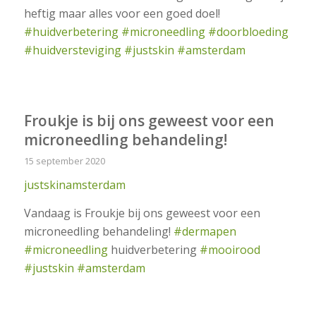
heftig maar alles voor een goed doel!
#huidverbetering
#microneedling
#doorbloeding
#huidversteviging
#justskin
#amsterdam
Froukje is bij ons geweest voor een
microneedling behandeling!
15 september 2020
justskinamsterdam
Vandaag is Froukje bij ons geweest voor een
microneedling behandeling!
#dermapen
#microneedling
huidverbetering
#mooirood
#justskin
#amsterdam