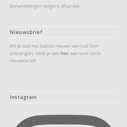
Behandelingen volgens afspraak.
Nieuwsbrief
Wil je ook het laatste nieuws van Just Skin
ontvangen, meld je dan
hier
aan voor onze
nieuwsbrief!
Instagram