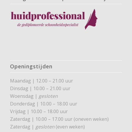
Openingstijden
Maandag | 12.00 – 21.00 uur
Dinsdag | 10.00 – 21.00 uur
Woensdag |
gesloten
Donderdag | 10.00 – 18.00 uur
Vrijdag | 10.00 – 18.00 uur
Zaterdag | 10.00 – 17.00 uur (oneven weken)
Zaterdag |
gesloten
(even weken)