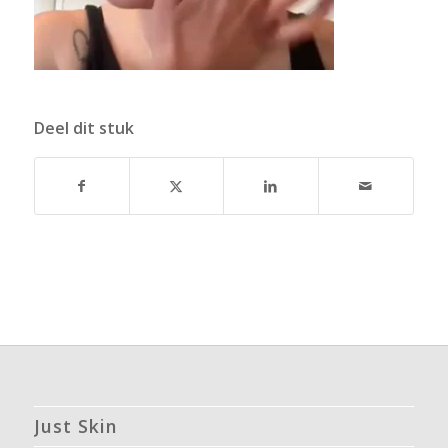
Deel dit stuk
Just Skin