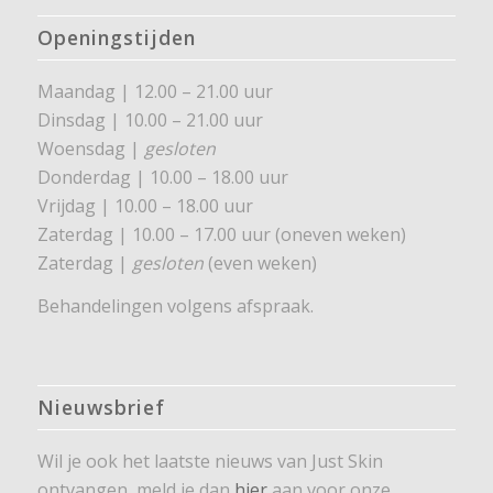
Openingstijden
Maandag | 12.00 – 21.00 uur
Dinsdag | 10.00 – 21.00 uur
Woensdag |
gesloten
Donderdag | 10.00 – 18.00 uur
Vrijdag | 10.00 – 18.00 uur
Zaterdag | 10.00 – 17.00 uur (oneven weken)
Zaterdag |
gesloten
(even weken)
Behandelingen volgens afspraak.
Nieuwsbrief
Wil je ook het laatste nieuws van Just Skin
ontvangen, meld je dan
hier
aan voor onze