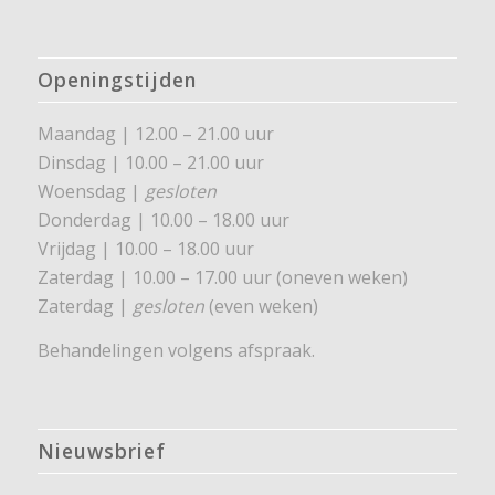
Openingstijden
Maandag | 12.00 – 21.00 uur
Dinsdag | 10.00 – 21.00 uur
Woensdag |
gesloten
Donderdag | 10.00 – 18.00 uur
Vrijdag | 10.00 – 18.00 uur
Zaterdag | 10.00 – 17.00 uur (oneven weken)
Zaterdag |
gesloten
(even weken)
Behandelingen volgens afspraak.
Nieuwsbrief