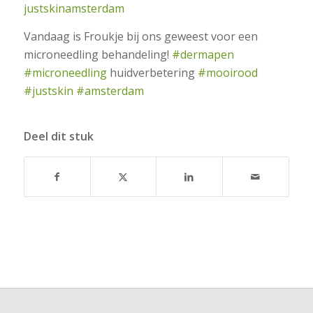
justskinamsterdam
Vandaag is Froukje bij ons geweest voor een
microneedling behandeling!
#dermapen
#microneedling
huidverbetering
#mooirood
#justskin
#amsterdam
Deel dit stuk