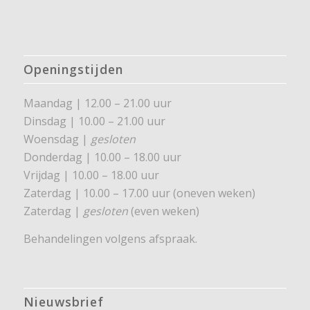
Openingstijden
Maandag | 12.00 – 21.00 uur
Dinsdag | 10.00 – 21.00 uur
Woensdag |
gesloten
Donderdag | 10.00 – 18.00 uur
Vrijdag | 10.00 – 18.00 uur
Zaterdag | 10.00 – 17.00 uur (oneven weken)
Zaterdag |
gesloten
(even weken)
Behandelingen volgens afspraak.
Nieuwsbrief