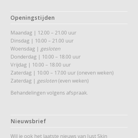
Openingstijden
Maandag | 12.00 – 21.00 uur
Dinsdag | 10.00 – 21.00 uur
Woensdag |
gesloten
Donderdag | 10.00 – 18.00 uur
Vrijdag | 10.00 – 18.00 uur
Zaterdag | 10.00 – 17.00 uur (oneven weken)
Zaterdag |
gesloten
(even weken)
Behandelingen volgens afspraak.
Nieuwsbrief
Wil je ook het laatste nieuws van Just Skin