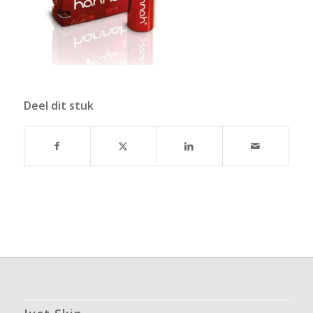
Deel dit stuk