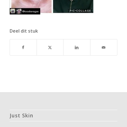
Deel dit stuk
Just Skin