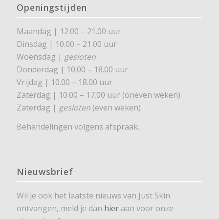
Openingstijden
Maandag | 12.00 – 21.00 uur
Dinsdag | 10.00 – 21.00 uur
Woensdag |
gesloten
Donderdag | 10.00 – 18.00 uur
Vrijdag | 10.00 – 18.00 uur
Zaterdag | 10.00 – 17.00 uur (oneven weken)
Zaterdag |
gesloten
(even weken)
Behandelingen volgens afspraak.
Nieuwsbrief
Wil je ook het laatste nieuws van Just Skin
ontvangen, meld je dan
hier
aan voor onze