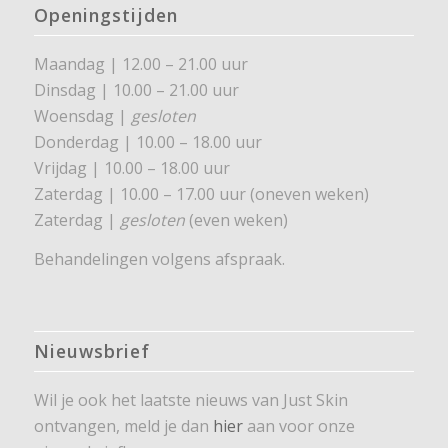
Openingstijden
Maandag | 12.00 – 21.00 uur
Dinsdag | 10.00 – 21.00 uur
Woensdag |
gesloten
Donderdag | 10.00 – 18.00 uur
Vrijdag | 10.00 – 18.00 uur
Zaterdag | 10.00 – 17.00 uur (oneven weken)
Zaterdag |
gesloten
(even weken)
Behandelingen volgens afspraak.
Nieuwsbrief
Wil je ook het laatste nieuws van Just Skin
ontvangen, meld je dan
hier
aan voor onze